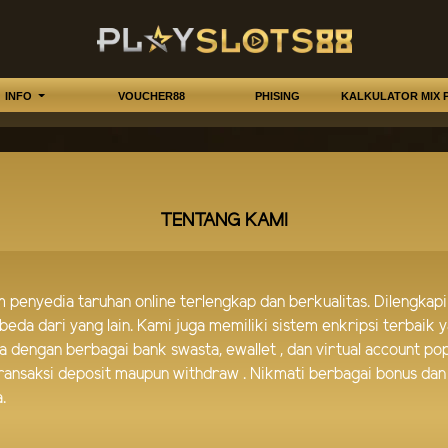
INFO
VOUCHER88
PHISING
KALKULATOR MIX 
TENTANG KAMI
 penyedia taruhan online terlengkap dan berkualitas. Dilengkapi
eda dari yang lain. Kami juga memiliki sistem enkripsi terbaik
ngan berbagai bank swasta, ewallet , dan virtual account popu
saksi deposit maupun withdraw . Nikmati berbagai bonus dan
.