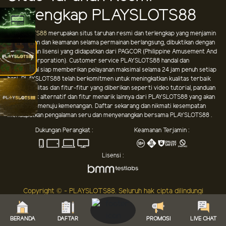
Terlengkap PLAYSLOTS88
PLAYSLOTS88
merupakan situs taruhan resmi dan terlengkap yang menjamin
kenyamanan dan keamanan selama permainan berlangsung, dibuktikan dengan
legalitas dan lisensi yang didapatkan dari PAGCOR (Philippine Amusement And
Gaming Corporation). Customer service PLAYSLOTS88 handal dan
profesional siap memberikan pelayanan maksimal selama 24 jam penuh setiap
hari. PLAYSLOTS88 telah berkomitmen untuk meningkatkan kualitas terbaik
melalui fasilitas dan fitur-fitur yang diberikan seperti video tutorial, panduan
betting, link alternatif dan fitur menarik lainnya dari PLAYSLOTS88 yang akan
membantu menuju kemenangan. Daftar sekarang dan nikmati kesempatan
mendapatkan pengalaman seru dan menyenangkan bersama PLAYSLOTS88 .
Dukungan Perangkat :
Keamanan Terjamin :
Lisensi :
Copyright © - PLAYSLOTS88. Seluruh hak cipta dilindungi
BERANDA
DAFTAR
PROMOSI
LIVE CHAT