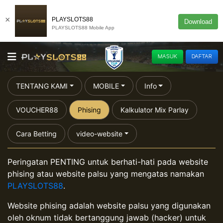
×
PLAYSLOTS88
Download
PLAYSLOTS88 Mobile App
MASUK
DAFTAR
TENTANG KAMI
MOBILE
Info
VOUCHER88
Phising
Kalkulator Mix Parlay
Cara Betting
video-website
Peringatan PENTING untuk berhati-hati pada website
phising atau website palsu yang mengatas namakan
PLAYSLOTS88
.
Website phising adalah website palsu yang digunakan
oleh oknum tidak bertanggung jawab (hacker) untuk