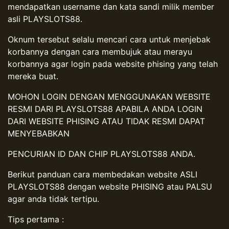
mendapatkan username dan kata sandi milik member
asli PLAYSLOTS88.
Oknum tersebut selalu mencari cara untuk menjebak
korbannya dengan cara membujuk atau merayu
korbannya agar login pada website phising yang telah
mereka buat.
MOHON LOGIN DENGAN MENGGUNAKAN WEBSITE
RESMI DARI PLAYSLOTS88 APABILA ANDA LOGIN
DARI WEBSITE PHISING ATAU TIDAK RESMI DAPAT
MENYEBABKAN
PENCURIAN ID DAN CHIP PLAYSLOTS88 ANDA.
Berikut panduan cara membedakan website ASLI
PLAYSLOTS88 dengan website PHISING atau PALSU
agar anda tidak tertipu.
Tips pertama :