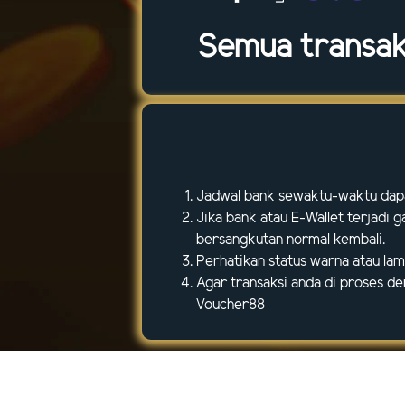
Semua transak
Jadwal bank sewaktu-waktu dapa
Jika bank atau E-Wallet terjadi 
bersangkutan normal kembali.
Perhatikan status warna atau lam
Agar transaksi anda di proses d
Voucher88