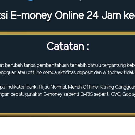
si E-money Online 24 Jam ke
Catatan :
t berubah tanpa pemberitahuan terlebih dahulu tergantung keb
gangguan atau offline semua aktifitas deposit dan withdraw tida
pu indikator bank, Hijau Normal, Merah Offline, Kuning Gangguan
engan cepat, gunakan E-money seperti Q-RIS seperti OVO, Gopay.